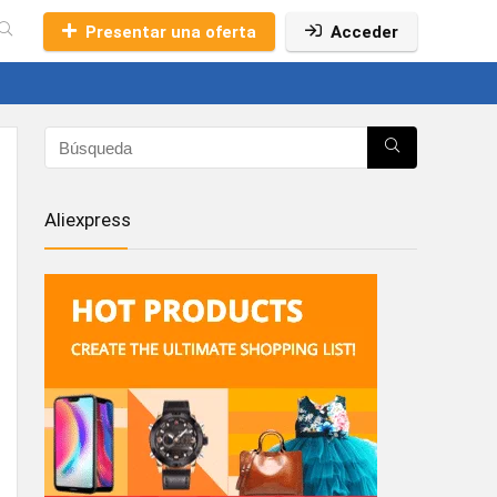
Presentar una oferta
Acceder
Aliexpress