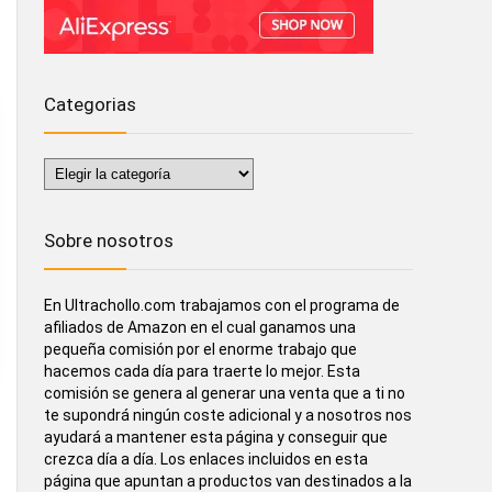
Categorias
Categorias
Sobre nosotros
En Ultrachollo.com trabajamos con el programa de
afiliados de Amazon en el cual ganamos una
pequeña comisión por el enorme trabajo que
hacemos cada día para traerte lo mejor. Esta
comisión se genera al generar una venta que a ti no
te supondrá ningún coste adicional y a nosotros nos
ayudará a mantener esta página y conseguir que
crezca día a día. Los enlaces incluidos en esta
página que apuntan a productos van destinados a la