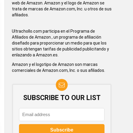
web de Amazon. Amazon y el logo de Amazon se
trata de marcas de Amazon.com, Inc. u otros de sus
afiliados.
Ultrachollo.com participa en el Programa de
Afiliados de Amazon , un programa de afiliación
diseñado para proporcionar un medio para que los
sitios obtengan tarifas de publicidad publicitando y
enlazando a Amazon.es.
Amazon y el logotipo de Amazon son marcas
comerciales de Amazon.com, Inc. o sus afiliados.
SUBSCRIBE TO OUR LIST