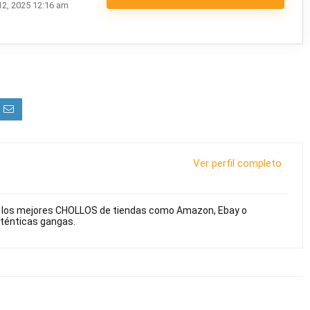
12, 2025 12:16 am
Ver perfil completo
s los mejores CHOLLOS de tiendas como Amazon, Ebay o
uténticas gangas.