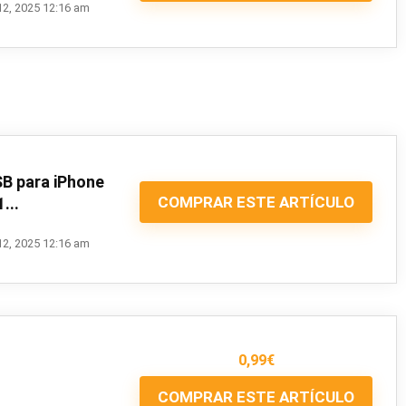
12, 2025 12:16 am
B para iPhone
COMPRAR ESTE ARTÍCULO
...
12, 2025 12:16 am
0,99
€
COMPRAR ESTE ARTÍCULO