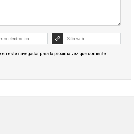
b en este navegador para la próxima vez que comente.