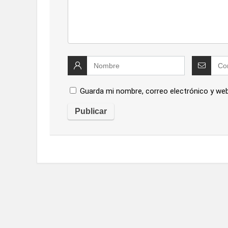
Guarda mi nombre, correo electrónico y we