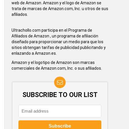
web de Amazon. Amazon y el logo de Amazon se
trata de marcas de Amazon.com, Inc. u otros de sus
afiliados.
Ultrachollo.com participa en el Programa de
Afiliados de Amazon , un programa de afiliación
diseñado para proporcionar un medio para que los
sitios obtengan tarifas de publicidad publicitando y
enlazando a Amazon.es.
Amazon y el logotipo de Amazon son marcas
comerciales de Amazon.com, Inc. o sus afiliados.
SUBSCRIBE TO OUR LIST