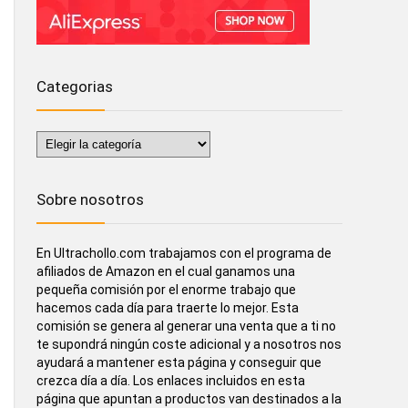
Categorias
Categorias
Sobre nosotros
En Ultrachollo.com trabajamos con el programa de
afiliados de Amazon en el cual ganamos una
pequeña comisión por el enorme trabajo que
hacemos cada día para traerte lo mejor. Esta
comisión se genera al generar una venta que a ti no
te supondrá ningún coste adicional y a nosotros nos
ayudará a mantener esta página y conseguir que
crezca día a día. Los enlaces incluidos en esta
página que apuntan a productos van destinados a la