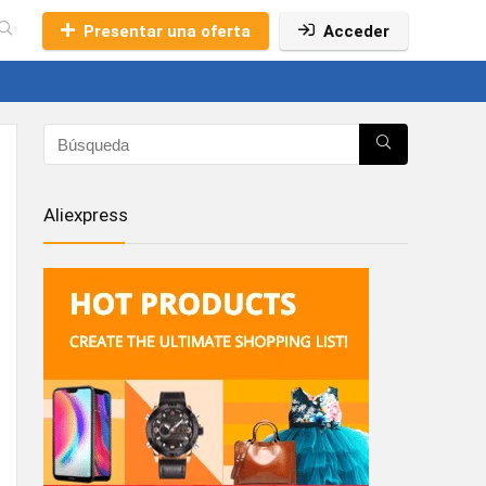
Presentar una oferta
Acceder
Aliexpress