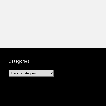
Categories
Categories