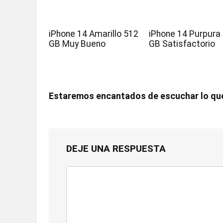
iPhone 14 Amarillo 512
iPhone 14 Purpura
GB Muy Bueno
GB Satisfactorio
Estaremos encantados de escuchar lo qu
DEJE UNA RESPUESTA