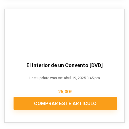
El Interior de un Convento [DVD]
Last update was on: abril 19, 2025 3:45 pm
25,00
€
COMPRAR ESTE ARTÍCULO