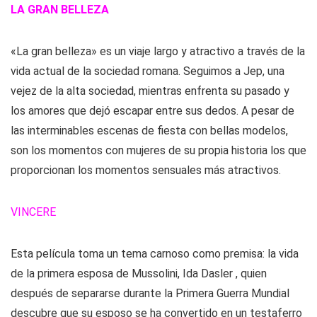
LA GRAN BELLEZA
«La gran belleza» es un viaje largo y atractivo a través de la
vida actual de la sociedad romana. Seguimos a Jep, una
vejez de la alta sociedad, mientras enfrenta su pasado y
los amores que dejó escapar entre sus dedos. A pesar de
las interminables escenas de fiesta con bellas modelos,
son los momentos con mujeres de su propia historia los que
proporcionan los momentos sensuales más atractivos.
VINCERE
Esta película toma un tema carnoso como premisa: la vida
de la primera esposa de Mussolini, Ida Dasler , quien
después de separarse durante la Primera Guerra Mundial
descubre que su esposo se ha convertido en un testaferro