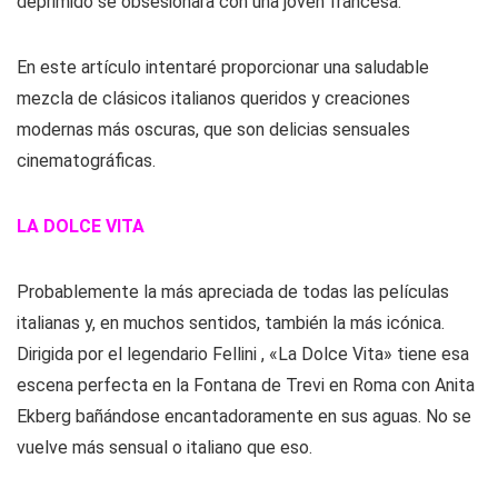
deprimido se obsesionara con una joven francesa.
En este artículo intentaré proporcionar una saludable
mezcla de clásicos italianos queridos y creaciones
modernas más oscuras, que son delicias sensuales
cinematográficas.
LA DOLCE VITA
Probablemente la más apreciada de todas las películas
italianas y, en muchos sentidos, también la más icónica.
Dirigida por el legendario Fellini , «La Dolce Vita» tiene esa
escena perfecta en la Fontana de Trevi en Roma con Anita
Ekberg bañándose encantadoramente en sus aguas. No se
vuelve más sensual o italiano que eso.