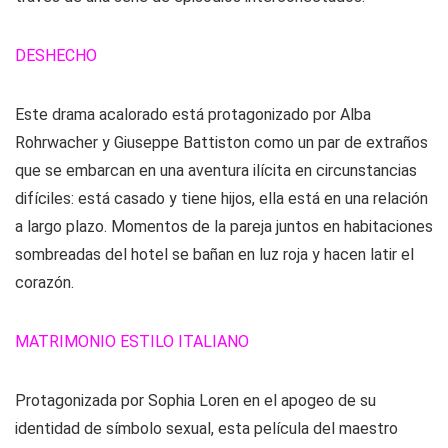
DESHECHO
Este drama acalorado está protagonizado por Alba
Rohrwacher y Giuseppe Battiston como un par de extraños
que se embarcan en una aventura ilícita en circunstancias
difíciles: está casado y tiene hijos, ella está en una relación
a largo plazo. Momentos de la pareja juntos en habitaciones
sombreadas del hotel se bañan en luz roja y hacen latir el
corazón.
MATRIMONIO ESTILO ITALIANO
Protagonizada por Sophia Loren en el apogeo de su
identidad de símbolo sexual, esta película del maestro