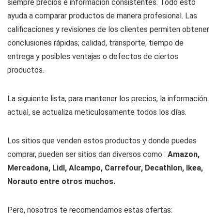
siempre precios e información consistentes. Todo esto
ayuda a comparar productos de manera profesional. Las
calificaciones y revisiones de los clientes permiten obtener
conclusiones rápidas; calidad, transporte, tiempo de
entrega y posibles ventajas o defectos de ciertos
productos.
La siguiente lista, para mantener los precios, la información
actual, se actualiza meticulosamente todos los días.
Los sitios que venden estos productos y donde puedes
comprar, pueden ser sitios dan diversos como :
Amazon,
Mercadona, Lidl, Alcampo, Carrefour, Decathlon, Ikea,
Norauto entre otros muchos.
Pero, nosotros te recomendamos estas ofertas: