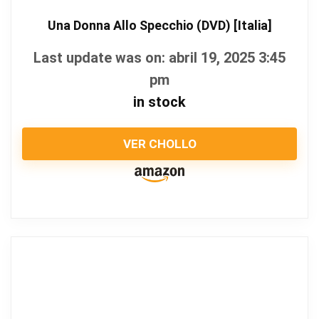
Una Donna Allo Specchio (DVD) [Italia]
Last update was on: abril 19, 2025 3:45
pm
in stock
VER CHOLLO