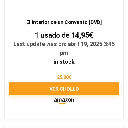
El Interior de un Convento [DVD]
1 usado de 14,95€
Last update was on: abril 19, 2025 3:45
pm
in stock
25,00
€
VER CHOLLO