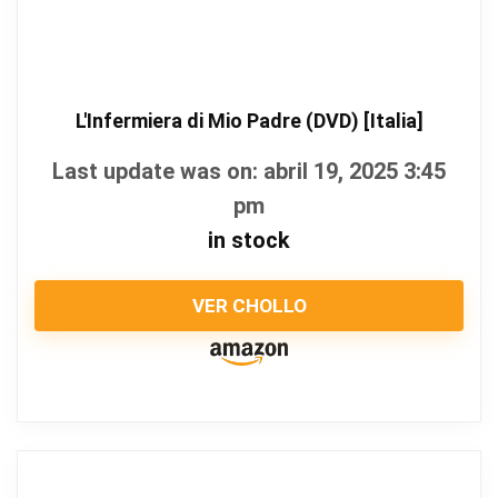
L'Infermiera di Mio Padre (DVD) [Italia]
Last update was on: abril 19, 2025 3:45
pm
in stock
VER CHOLLO