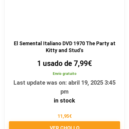
El Semental Italiano DVD 1970 The Party at
Kitty and Stud's
1 usado de 7,99€
Envío gratuito
Last update was on: abril 19, 2025 3:45
pm
in stock
11,95
€
VER CHOLLO