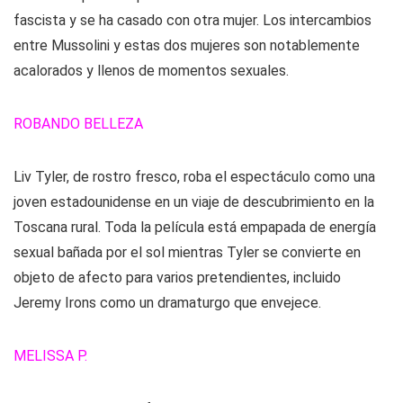
fascista y se ha casado con otra mujer. Los intercambios
entre Mussolini y estas dos mujeres son notablemente
acalorados y llenos de momentos sexuales.
ROBANDO BELLEZA
Liv Tyler, de rostro fresco, roba el espectáculo como una
joven estadounidense en un viaje de descubrimiento en la
Toscana rural. Toda la película está empapada de energía
sexual bañada por el sol mientras Tyler se convierte en
objeto de afecto para varios pretendientes, incluido
Jeremy Irons como un dramaturgo que envejece.
MELISSA P.