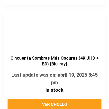
Cincuenta Sombras Más Oscuras (4K UHD +
BD) [Blu-ray]
Last update was on: abril 19, 2025 3:45
pm
in stock
VER CHOLLO