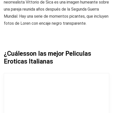
neorrealista Vittorio de Sica es una imagen humeante sobre
una pareja reunida años después de la Segunda Guerra
Mundial. Hay una serie de momentos picantes, que incluyen
fotos de Loren con encaje negro transparente.
¿Cuálesson las mejor Peliculas
Eroticas Italianas