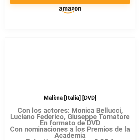
Malèna [Italia] [DVD]
Con los actores: Monica Bellucci,
Luciano Federico, Giuseppe Tornatore
En formato de DVD
Con nominaciones a los Premios de la
Academia