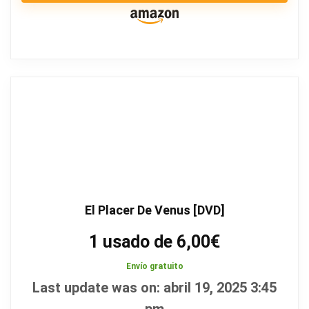
El Placer De Venus [DVD]
1 usado de 6,00€
Envío gratuito
Last update was on: abril 19, 2025 3:45
pm