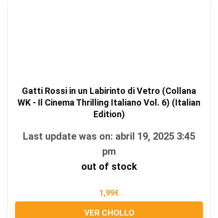
Gatti Rossi in un Labirinto di Vetro (Collana
WK - Il Cinema Thrilling Italiano Vol. 6) (Italian
Edition)
Last update was on: abril 19, 2025 3:45
pm
out of stock
1,99
€
VER CHOLLO