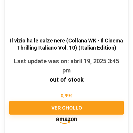
Il vizio ha le calze nere (Collana WK - Il Cinema
Thrilling Italiano Vol. 10) (Italian Edition)
Last update was on: abril 19, 2025 3:45
pm
out of stock
0,99
€
VER CHOLLO