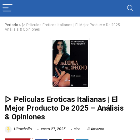
Portada
»
▷ Peliculas Eroticas Italianas | El Mejor Producto De 2025 –
Análisis & Opiniones
▷ Peliculas Eroticas Italianas | El
Mejor Producto De 2025 – Análisis
& Opiniones
Ultrachollo
enero 27, 2025
cine
Amazon
1