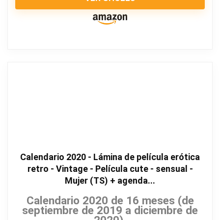
Calendario 2020 - Lámina de película erótica
retro - Vintage - Película cute - sensual -
Mujer (TS) + agenda...
Calendario 2020 de 16 meses (de
septiembre de 2019 a diciembre de
2020).