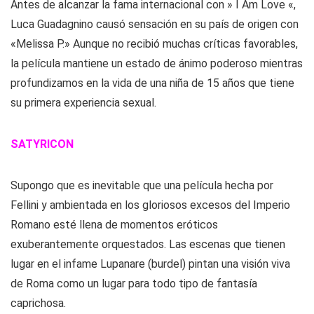
Antes de alcanzar la fama internacional con » I Am Love «,
Luca Guadagnino causó sensación en su país de origen con
«Melissa P.» Aunque no recibió muchas críticas favorables,
la película mantiene un estado de ánimo poderoso mientras
profundizamos en la vida de una niña de 15 años que tiene
su primera experiencia sexual.
SATYRICON
Supongo que es inevitable que una película hecha por
Fellini y ambientada en los gloriosos excesos del Imperio
Romano esté llena de momentos eróticos
exuberantemente orquestados. Las escenas que tienen
lugar en el infame Lupanare (burdel) pintan una visión viva
de Roma como un lugar para todo tipo de fantasía
caprichosa.