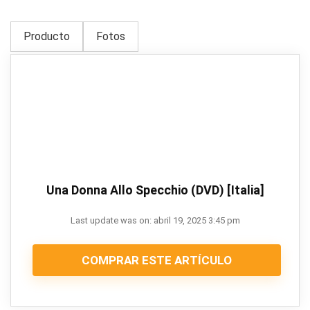
Producto
Fotos
Una Donna Allo Specchio (DVD) [Italia]
Last update was on: abril 19, 2025 3:45 pm
COMPRAR ESTE ARTÍCULO