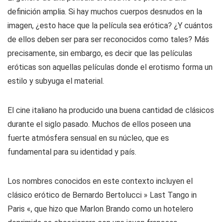
definición amplia. Si hay muchos cuerpos desnudos en la
imagen, ¿esto hace que la película sea erótica? ¿Y cuántos
de ellos deben ser para ser reconocidos como tales? Más
precisamente, sin embargo, es decir que las películas
eróticas son aquellas películas donde el erotismo forma un
estilo y subyuga el material.
El cine italiano ha producido una buena cantidad de clásicos
durante el siglo pasado. Muchos de ellos poseen una
fuerte atmósfera sensual en su núcleo, que es
fundamental para su identidad y país.
Los nombres conocidos en este contexto incluyen el
clásico erótico de Bernardo Bertolucci » Last Tango in
Paris «, que hizo que Marlon Brando como un hotelero