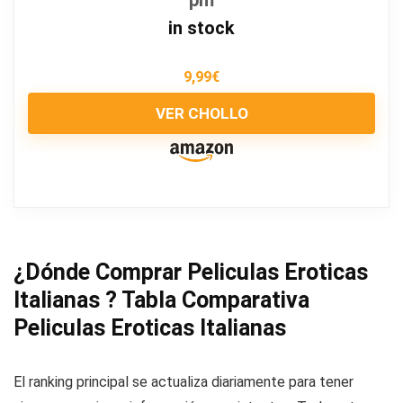
in stock
9,99
€
VER CHOLLO
¿Dónde Comprar Peliculas Eroticas
Italianas ? Tabla Comparativa
Peliculas Eroticas Italianas
El ranking principal se actualiza diariamente para tener