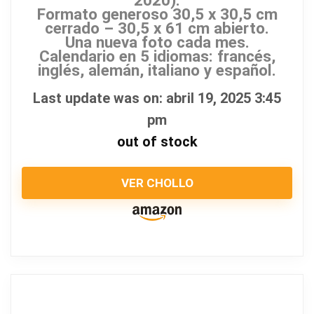
Formato generoso 30,5 x 30,5 cm
cerrado – 30,5 x 61 cm abierto.
Una nueva foto cada mes.
Calendario en 5 idiomas: francés,
inglés, alemán, italiano y español.
Last update was on: abril 19, 2025 3:45
pm
out of stock
VER CHOLLO