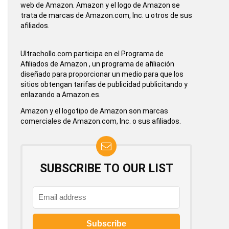
web de Amazon. Amazon y el logo de Amazon se
trata de marcas de Amazon.com, Inc. u otros de sus
afiliados.
Ultrachollo.com participa en el Programa de
Afiliados de Amazon , un programa de afiliación
diseñado para proporcionar un medio para que los
sitios obtengan tarifas de publicidad publicitando y
enlazando a Amazon.es.
Amazon y el logotipo de Amazon son marcas
comerciales de Amazon.com, Inc. o sus afiliados.
SUBSCRIBE TO OUR LIST