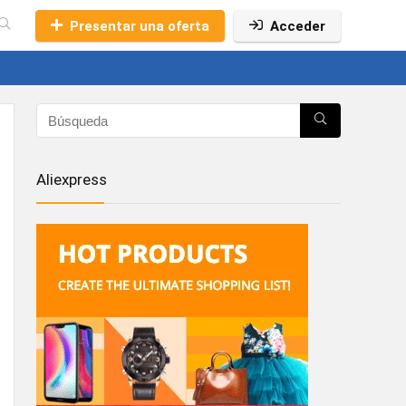
Presentar una oferta
Acceder
Aliexpress