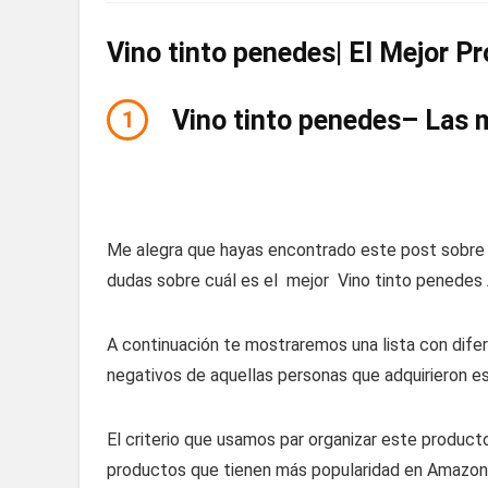
Vino tinto penedes| El Mejor Pr
Vino tinto penedes– Las 
1
Me alegra que hayas encontrado este post sobre 
dudas sobre cuál es el mejor Vino tinto penedes 
A continuación te mostraremos una lista con dife
negativos de aquellas personas que adquirieron e
El criterio que usamos par organizar este product
productos que tienen más popularidad en Amazon 