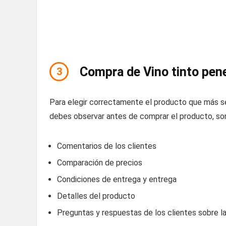
Compra de Vino tinto pene
3
Para elegir correctamente el producto que más s
debes observar antes de comprar el producto, son
Comentarios de los clientes
Comparación de precios
Condiciones de entrega y entrega
Detalles del producto
Preguntas y respuestas de los clientes sobre l