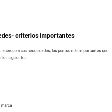
des- criterios importantes
e acerque a sus necesidades, los puntos más importantes que
 los siguientes:
a marca