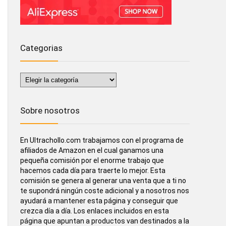
Categorias
Categorias
Sobre nosotros
En Ultrachollo.com trabajamos con el programa de
afiliados de Amazon en el cual ganamos una
pequeña comisión por el enorme trabajo que
hacemos cada día para traerte lo mejor. Esta
comisión se genera al generar una venta que a ti no
te supondrá ningún coste adicional y a nosotros nos
ayudará a mantener esta página y conseguir que
crezca día a día. Los enlaces incluidos en esta
página que apuntan a productos van destinados a la