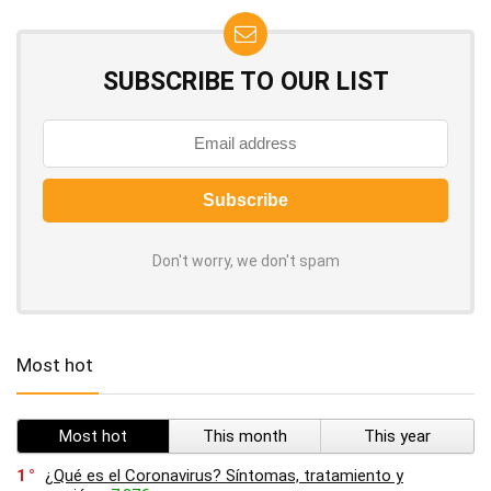
SUBSCRIBE TO OUR LIST
Don't worry, we don't spam
Most hot
Most hot
This month
This year
1
¿Qué es el Coronavirus? Síntomas, tratamiento y