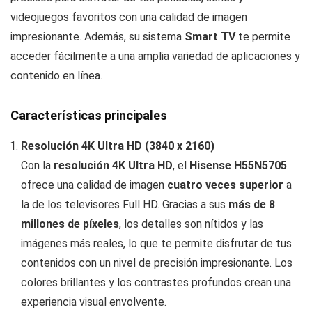
videojuegos favoritos con una calidad de imagen
impresionante. Además, su sistema
Smart TV
te permite
acceder fácilmente a una amplia variedad de aplicaciones y
contenido en línea.
Características principales
Resolución 4K Ultra HD (3840 x 2160)
Con la
resolución 4K Ultra HD
, el
Hisense H55N5705
ofrece una calidad de imagen
cuatro veces superior
a
la de los televisores Full HD. Gracias a sus
más de 8
millones de píxeles
, los detalles son nítidos y las
imágenes más reales, lo que te permite disfrutar de tus
contenidos con un nivel de precisión impresionante. Los
colores brillantes y los contrastes profundos crean una
experiencia visual envolvente.