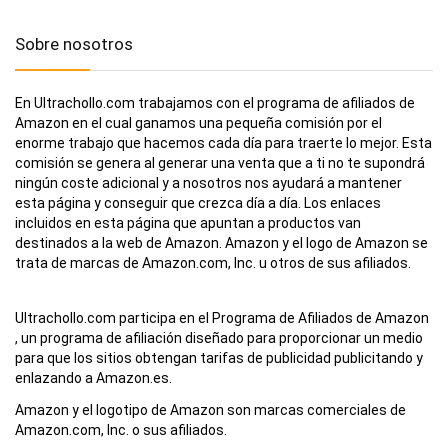
Sobre nosotros
En Ultrachollo.com trabajamos con el programa de afiliados de
Amazon en el cual ganamos una pequeña comisión por el
enorme trabajo que hacemos cada día para traerte lo mejor. Esta
comisión se genera al generar una venta que a ti no te supondrá
ningún coste adicional y a nosotros nos ayudará a mantener
esta página y conseguir que crezca día a día. Los enlaces
incluidos en esta página que apuntan a productos van
destinados a la web de Amazon. Amazon y el logo de Amazon se
trata de marcas de Amazon.com, Inc. u otros de sus afiliados.
Ultrachollo.com participa en el Programa de Afiliados de Amazon
, un programa de afiliación diseñado para proporcionar un medio
para que los sitios obtengan tarifas de publicidad publicitando y
enlazando a Amazon.es.
Amazon y el logotipo de Amazon son marcas comerciales de
Amazon.com, Inc. o sus afiliados.