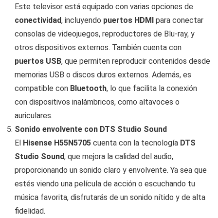
Este televisor está equipado con varias opciones de
conectividad
, incluyendo
puertos HDMI
para conectar
consolas de videojuegos, reproductores de Blu-ray, y
otros dispositivos externos. También cuenta con
puertos USB
, que permiten reproducir contenidos desde
memorias USB o discos duros externos. Además, es
compatible con
Bluetooth
, lo que facilita la conexión
con dispositivos inalámbricos, como altavoces o
auriculares.
Sonido envolvente con DTS Studio Sound
El
Hisense H55N5705
cuenta con la tecnología
DTS
Studio Sound
, que mejora la calidad del audio,
proporcionando un sonido claro y envolvente. Ya sea que
estés viendo una película de acción o escuchando tu
música favorita, disfrutarás de un sonido nítido y de alta
fidelidad.