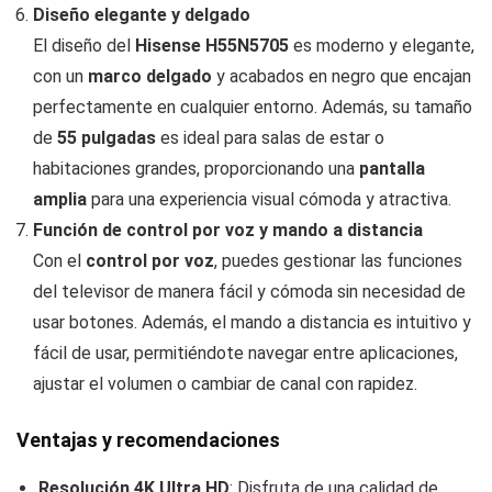
Diseño elegante y delgado
El diseño del
Hisense H55N5705
es moderno y elegante,
con un
marco delgado
y acabados en negro que encajan
perfectamente en cualquier entorno. Además, su tamaño
de
55 pulgadas
es ideal para salas de estar o
habitaciones grandes, proporcionando una
pantalla
amplia
para una experiencia visual cómoda y atractiva.
Función de control por voz y mando a distancia
Con el
control por voz
, puedes gestionar las funciones
del televisor de manera fácil y cómoda sin necesidad de
usar botones. Además, el mando a distancia es intuitivo y
fácil de usar, permitiéndote navegar entre aplicaciones,
ajustar el volumen o cambiar de canal con rapidez.
Ventajas y recomendaciones
Resolución 4K Ultra HD
: Disfruta de una calidad de