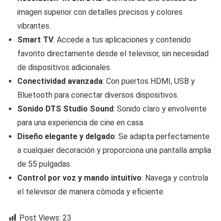
imagen superior con detalles precisos y colores
vibrantes.
Smart TV
: Accede a tus aplicaciones y contenido
favorito directamente desde el televisor, sin necesidad
de dispositivos adicionales.
Conectividad avanzada
: Con puertos HDMI, USB y
Bluetooth para conectar diversos dispositivos.
Sonido DTS Studio Sound
: Sonido claro y envolvente
para una experiencia de cine en casa.
Diseño elegante y delgado
: Se adapta perfectamente
a cualquier decoración y proporciona una pantalla amplia
de 55 pulgadas.
Control por voz y mando intuitivo
: Navega y controla
el televisor de manera cómoda y eficiente.
Post Views:
23