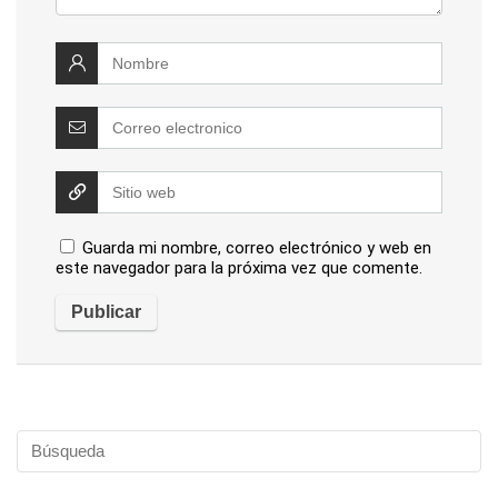
Guarda mi nombre, correo electrónico y web en
este navegador para la próxima vez que comente.