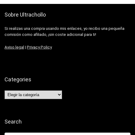
Sobre Ultrachollo
Si realizas una compra usando mis enlaces, yo recibo una pequeña
comisión como afiliado, ¡sin coste adicional para ti!
Aviso legal
|
Privacy Policy
Categories
Categories
Search