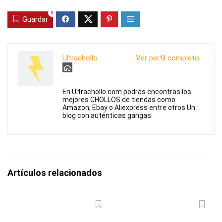
0
Guardar
Ultrachollo
Ver perfil completo
En Ultrachollo.com podrás encontras los
mejores CHOLLOS de tiendas como
Amazon, Ebay o Aliexpress entre otros.Un
blog con auténticas gangas.
Artículos relacionados