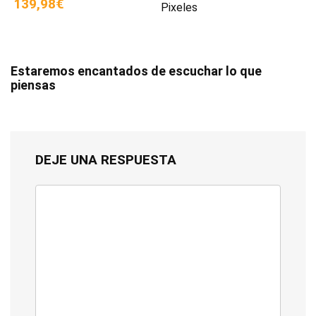
139,98€
Pixeles
Estaremos encantados de escuchar lo que
piensas
DEJE UNA RESPUESTA