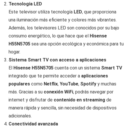
Tecnología LED
Este televisor utiliza tecnología
LED
, que proporciona
una iluminación más eficiente y colores más vibrantes.
Además, los televisores LED son conocidos por su bajo
consumo energético, lo que hace que el
Hisense
H55N5705
sea una opción ecológica y económica para tu
hogar.
Sistema Smart TV con acceso a aplicaciones
El
Hisense H55N5705
cuenta con un sistema
Smart TV
integrado que te permite acceder a
aplicaciones
populares
como
Netflix
,
YouTube
,
Spotify
y muchas
más. Gracias a su
conexión WiFi
, podrás navegar por
internet y disfrutar de
contenido en streaming
de
manera rápida y sencilla, sin necesidad de dispositivos
adicionales.
Conectividad avanzada