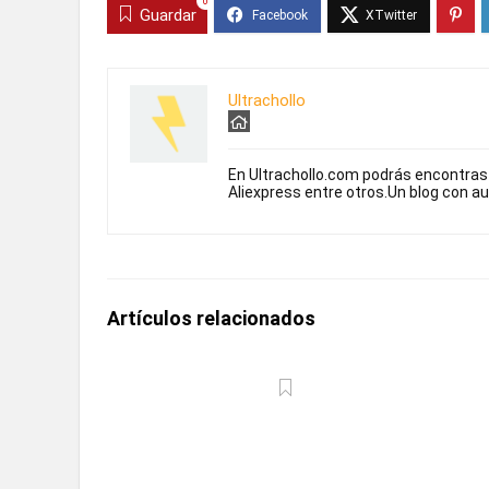
0
Guardar
Ultrachollo
En Ultrachollo.com podrás encontra
Aliexpress entre otros.Un blog con a
Artículos relacionados