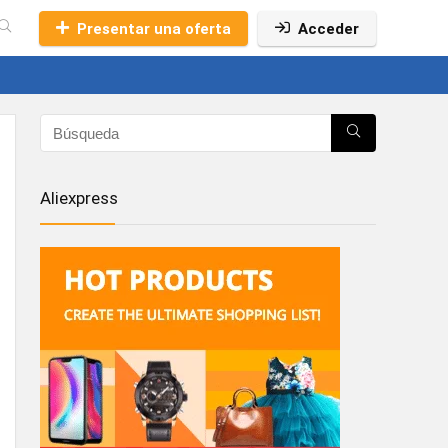
Presentar una oferta
Acceder
Aliexpress