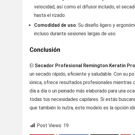
velocidad, así como el difusor incluido, el secad
hasta el rizado.
Comodidad de uso
: Su diseño ligero y ergonó
incluso durante sesiones largas de uso.
Conclusión
El
Secador Profesional Remington Keratin Pr
un secado rápido, eficiente y saludable. Con su 
iónica, ofrece resultados profesionales mientras 
día a día o un peinado más elaborado para una oca
todas tus necesidades capilares. Si estás buscand
que también lo nutra, este modelo es la opción ide
Post Views:
19