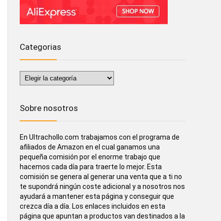
Categorias
Categorias
Sobre nosotros
En Ultrachollo.com trabajamos con el programa de
afiliados de Amazon en el cual ganamos una
pequeña comisión por el enorme trabajo que
hacemos cada día para traerte lo mejor. Esta
comisión se genera al generar una venta que a ti no
te supondrá ningún coste adicional y a nosotros nos
ayudará a mantener esta página y conseguir que
crezca día a día. Los enlaces incluidos en esta
página que apuntan a productos van destinados a la