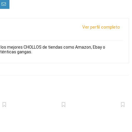
Ver perfil completo
s los mejores CHOLLOS de tiendas como Amazon, Ebay o
uténticas gangas.