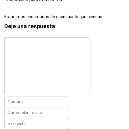
Estaremos encantados de escuchar lo que piensas
Deje una respuesta