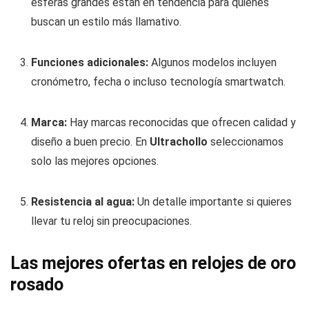
esferas grandes están en tendencia para quienes
buscan un estilo más llamativo.
Funciones adicionales:
Algunos modelos incluyen
cronómetro, fecha o incluso tecnología smartwatch.
Marca:
Hay marcas reconocidas que ofrecen calidad y
diseño a buen precio. En
Ultrachollo
seleccionamos
solo las mejores opciones.
Resistencia al agua:
Un detalle importante si quieres
llevar tu reloj sin preocupaciones.
Las mejores ofertas en relojes de oro
rosado