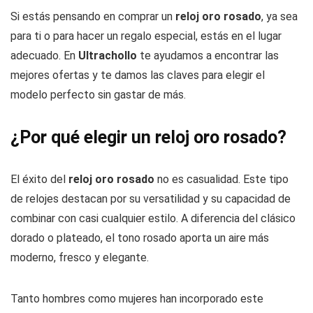
Si estás pensando en comprar un
reloj oro rosado
, ya sea
para ti o para hacer un regalo especial, estás en el lugar
adecuado. En
Ultrachollo
te ayudamos a encontrar las
mejores ofertas y te damos las claves para elegir el
modelo perfecto sin gastar de más.
¿Por qué elegir un reloj oro rosado?
El éxito del
reloj oro rosado
no es casualidad. Este tipo
de relojes destacan por su versatilidad y su capacidad de
combinar con casi cualquier estilo. A diferencia del clásico
dorado o plateado, el tono rosado aporta un aire más
moderno, fresco y elegante.
Tanto hombres como mujeres han incorporado este