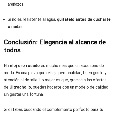
arañazos.
Si no es resistente al agua,
quítatelo antes de ducharte
o nadar
.
Conclusión: Elegancia al alcance de
todos
El
reloj oro rosado
es mucho más que un accesorio de
moda. Es una pieza que refleja personalidad, buen gusto y
atención al detalle. Lo mejor es que, gracias a las ofertas
de
Ultrachollo
, puedes hacerte con un modelo de calidad
sin gastar una fortuna.
Si estabas buscando el complemento perfecto para tu