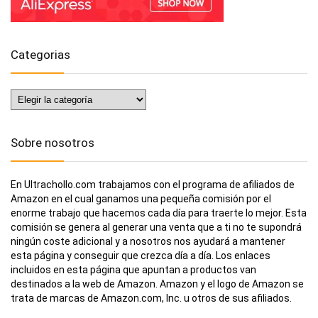
Categorias
Categorias
Sobre nosotros
En Ultrachollo.com trabajamos con el programa de afiliados de
Amazon en el cual ganamos una pequeña comisión por el
enorme trabajo que hacemos cada día para traerte lo mejor. Esta
comisión se genera al generar una venta que a ti no te supondrá
ningún coste adicional y a nosotros nos ayudará a mantener
esta página y conseguir que crezca día a día. Los enlaces
incluidos en esta página que apuntan a productos van
destinados a la web de Amazon. Amazon y el logo de Amazon se
trata de marcas de Amazon.com, Inc. u otros de sus afiliados.