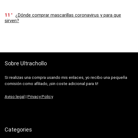
11
¿Dónde comprar mascarillas coronavirus y para que
sirven?
Sobre Ultrachollo
Si realizas una compra usando mis enlaces, yo recibo una pequeña
comisión como afiliado, ¡sin coste adicional para ti!
Aviso legal
|
Privacy Policy
Categories