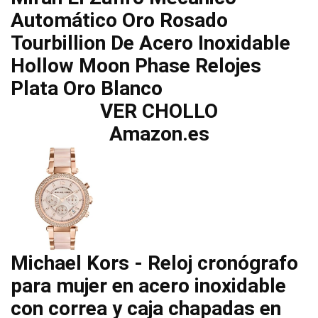
Automático Oro Rosado
Tourbillion De Acero Inoxidable
Hollow Moon Phase Relojes
Plata Oro Blanco
VER CHOLLO
Amazon.es
Michael Kors - Reloj cronógrafo
para mujer en acero inoxidable
con correa y caja chapadas en