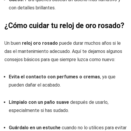
con detalles brillantes.
¿Cómo cuidar tu reloj de oro rosado?
Un buen
reloj oro rosado
puede durar muchos años si le
das el mantenimiento adecuado. Aquí te dejamos algunos
consejos básicos para que siempre luzca como nuevo:
Evita el contacto con perfumes o cremas
, ya que
pueden dañar el acabado.
Límpialo con un paño suave
después de usarlo,
especialmente si has sudado.
Guárdalo en un estuche
cuando no lo utilices para evitar