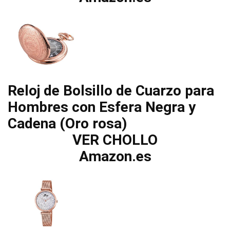
Reloj de Bolsillo de Cuarzo para
Hombres con Esfera Negra y
Cadena (Oro rosa)
VER CHOLLO
Amazon.es