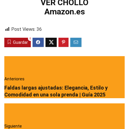
VER CHOLLO
Amazon.es
Post Views:
36
0
Guardar
Anteriores
Faldas largas ajustadas: Elegancia, Estilo y
Comodidad en una sola prenda | Guía 2025
Siguiente