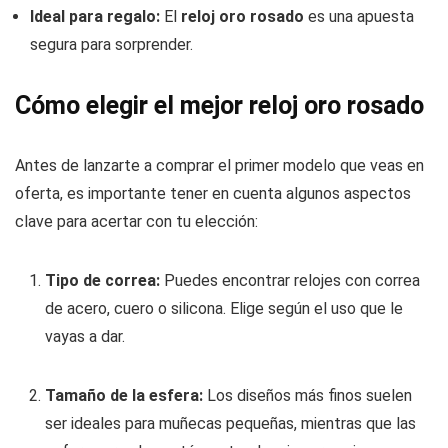
Ideal para regalo:
El
reloj oro rosado
es una apuesta
segura para sorprender.
Cómo elegir el mejor reloj oro rosado
Antes de lanzarte a comprar el primer modelo que veas en
oferta, es importante tener en cuenta algunos aspectos
clave para acertar con tu elección:
Tipo de correa:
Puedes encontrar relojes con correa
de acero, cuero o silicona. Elige según el uso que le
vayas a dar.
Tamaño de la esfera:
Los diseños más finos suelen
ser ideales para muñecas pequeñas, mientras que las