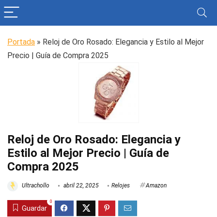
Portada
»
Reloj de Oro Rosado: Elegancia y Estilo al Mejor
Precio | Guía de Compra 2025
Reloj de Oro Rosado: Elegancia y
Estilo al Mejor Precio | Guía de
Compra 2025
Ultrachollo
abril 22, 2025
Relojes
Amazon
0
Guardar