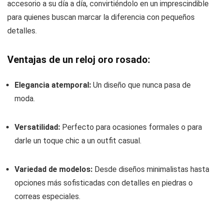
accesorio a su día a día, convirtiéndolo en un imprescindible
para quienes buscan marcar la diferencia con pequeños
detalles.
Ventajas de un reloj oro rosado:
Elegancia atemporal:
Un diseño que nunca pasa de
moda.
Versatilidad:
Perfecto para ocasiones formales o para
darle un toque chic a un outfit casual.
Variedad de modelos:
Desde diseños minimalistas hasta
opciones más sofisticadas con detalles en piedras o
correas especiales.