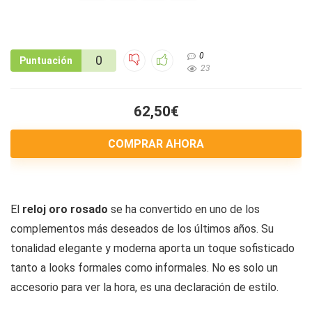
0
0
Puntuación
23
62,50€
COMPRAR AHORA
El
reloj oro rosado
se ha convertido en uno de los
complementos más deseados de los últimos años. Su
tonalidad elegante y moderna aporta un toque sofisticado
tanto a looks formales como informales. No es solo un
accesorio para ver la hora, es una declaración de estilo.