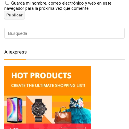
Guarda mi nombre, correo electrónico y web en este
navegador para la próxima vez que comente.
Aliexpress