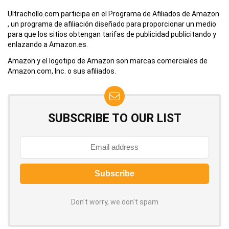
Ultrachollo.com participa en el Programa de Afiliados de Amazon
, un programa de afiliación diseñado para proporcionar un medio
para que los sitios obtengan tarifas de publicidad publicitando y
enlazando a Amazon.es.
Amazon y el logotipo de Amazon son marcas comerciales de
Amazon.com, Inc. o sus afiliados.
SUBSCRIBE TO OUR LIST
Don't worry, we don't spam