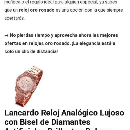
muñeca o el regalo ideal para alguien especial, ya sabes
que un
reloj oro rosado
es una opción con la que siempre
acertarás.
➡️
No pierdas tiempo y aprovecha ahora las mejores
ofertas en relojes oro rosado. ¡La elegancia está a
solo un clic de distancia!
Lancardo Reloj Analógico Lujoso
con Bisel de Diamantes