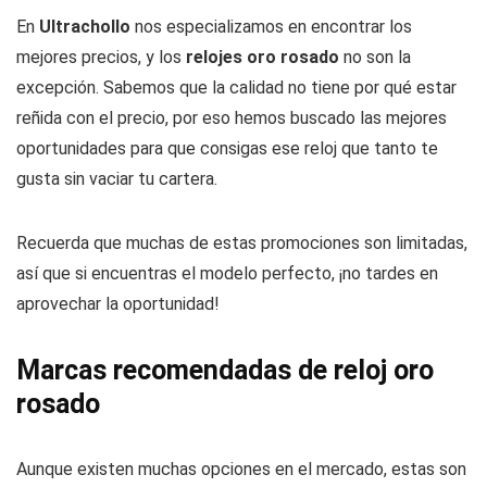
En
Ultrachollo
nos especializamos en encontrar los
mejores precios, y los
relojes oro rosado
no son la
excepción. Sabemos que la calidad no tiene por qué estar
reñida con el precio, por eso hemos buscado las mejores
oportunidades para que consigas ese reloj que tanto te
gusta sin vaciar tu cartera.
Recuerda que muchas de estas promociones son limitadas,
así que si encuentras el modelo perfecto, ¡no tardes en
aprovechar la oportunidad!
Marcas recomendadas de reloj oro
rosado
Aunque existen muchas opciones en el mercado, estas son