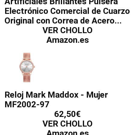
Artificiales Brillantes Pulsera
Electrónico Comercial de Cuarzo
Original con Correa de Acero...
VER CHOLLO
Amazon.es
Reloj Mark Maddox - Mujer
MF2002-97
62,50€
VER CHOLLO
Amazon.es