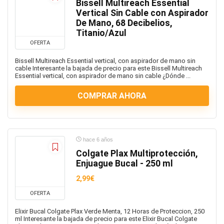
Bissell Multireach Essential
Vertical Sin Cable con Aspirador
De Mano, 68 Decibelios,
Titanio/Azul
OFERTA
Bissell Multireach Essential vertical, con aspirador de mano sin
cable Interesante la bajada de precio para este Bissell Multireach
Essential vertical, con aspirador de mano sin cable ¿Dónde ...
COMPRAR AHORA
hace 6 años
Colgate Plax Multiprotección,
Enjuague Bucal - 250 ml
2,99€
OFERTA
Elixir Bucal Colgate Plax Verde Menta, 12 Horas de Proteccion, 250
ml Interesante la bajada de precio para este Elixir Bucal Colgate