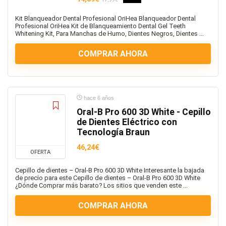
Kit Blanqueador Dental Profesional OriHea Blanqueador Dental
Profesional OriHea Kit de Blanqueamiento Dental Gel Teeth
Whitening Kit, Para Manchas de Humo, Dientes Negros, Dientes ...
COMPRAR AHORA
hace 6 años
Oral-B Pro 600 3D White - Cepillo
de Dientes Eléctrico con
Tecnología Braun
46,24€
OFERTA
Cepillo de dientes – Oral-B Pro 600 3D White Interesante la bajada
de precio para este Cepillo de dientes – Oral-B Pro 600 3D White
¿Dónde Comprar más barato? Los sitios que venden este ...
COMPRAR AHORA