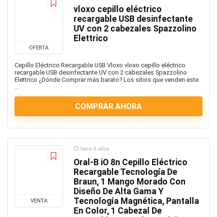
vloxo cepillo eléctrico
recargable USB desinfectante
UV con 2 cabezales Spazzolino
Elettrico
OFERTA
Cepillo Eléctrico Recargable USB Vloxo vloxo cepillo eléctrico
recargable USB desinfectante UV con 2 cabezales Spazzolino
Elettrico ¿Dónde Comprar más barato? Los sitios que venden este
...
COMPRAR AHORA
hace 6 años
Oral-B iO 8n Cepillo Eléctrico
Recargable Tecnología De
Braun, 1 Mango Morado Con
Diseño De Alta Gama Y
Tecnología Magnética, Pantalla
VENTA
En Color, 1 Cabezal De