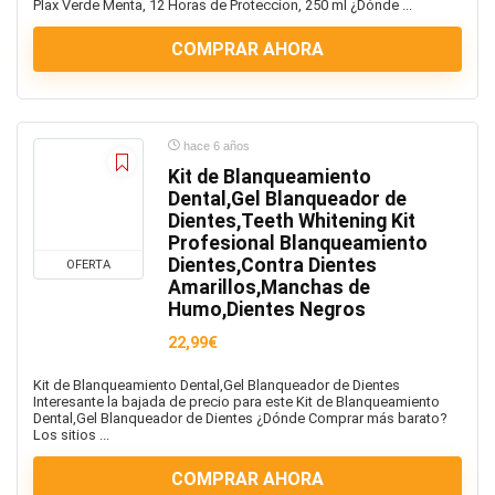
Plax Verde Menta, 12 Horas de Proteccion, 250 ml ¿Dónde ...
COMPRAR AHORA
hace 6 años
Kit de Blanqueamiento
Dental,Gel Blanqueador de
Dientes,Teeth Whitening Kit
Profesional Blanqueamiento
Dientes,Contra Dientes
OFERTA
Amarillos,Manchas de
Humo,Dientes Negros
22,99€
Kit de Blanqueamiento Dental,Gel Blanqueador de Dientes
Interesante la bajada de precio para este Kit de Blanqueamiento
Dental,Gel Blanqueador de Dientes ¿Dónde Comprar más barato?
Los sitios ...
COMPRAR AHORA