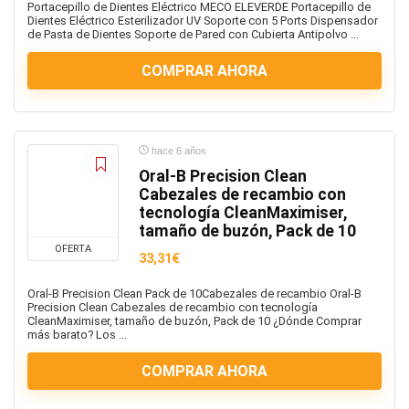
Portacepillo de Dientes Eléctrico MECO ELEVERDE Portacepillo de
Dientes Eléctrico Esterilizador UV Soporte con 5 Ports Dispensador
de Pasta de Dientes Soporte de Pared con Cubierta Antipolvo ...
COMPRAR AHORA
hace 6 años
Oral-B Precision Clean
Cabezales de recambio con
tecnología CleanMaximiser,
tamaño de buzón, Pack de 10
OFERTA
33,31€
Oral-B Precision Clean Pack de 10Cabezales de recambio Oral-B
Precision Clean Cabezales de recambio con tecnología
CleanMaximiser, tamaño de buzón, Pack de 10 ¿Dónde Comprar
más barato? Los ...
COMPRAR AHORA