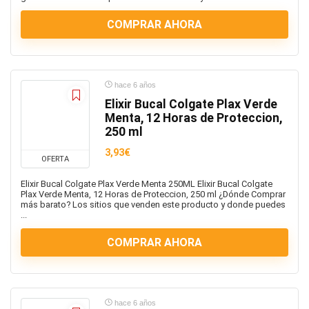
COMPRAR AHORA
hace 6 años
Elixir Bucal Colgate Plax Verde
Menta, 12 Horas de Proteccion,
250 ml
3,93€
OFERTA
Elixir Bucal Colgate Plax Verde Menta 250ML Elixir Bucal Colgate
Plax Verde Menta, 12 Horas de Proteccion, 250 ml ¿Dónde Comprar
más barato? Los sitios que venden este producto y donde puedes
...
COMPRAR AHORA
hace 6 años