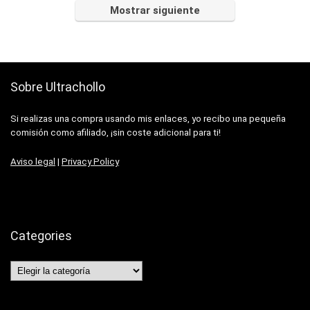
Mostrar siguiente
Sobre Ultrachollo
Si realizas una compra usando mis enlaces, yo recibo una pequeña
comisión como afiliado, ¡sin coste adicional para ti!
Aviso legal
|
Privacy Policy
Categories
Categories