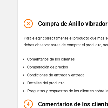
Compra de Anillo vibrador
3
Para elegir correctamente el producto que más s
debes observar antes de comprar el producto, son
Comentarios de los clientes
Comparación de precios
Condiciones de entrega y entrega
Detalles del producto
Preguntas y respuestas de los clientes sobre l
Comentarios de los cliente
4