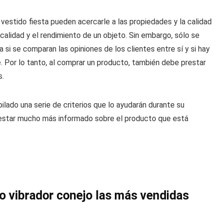
estido fiesta pueden acercarle a las propiedades y la calidad
calidad y el rendimiento de un objeto. Sin embargo, sólo se
 si se comparan las opiniones de los clientes entre sí y si hay
. Por lo tanto, al comprar un producto, también debe prestar
s.
ilado una serie de criterios que lo ayudarán durante su
a estar mucho más informado sobre el producto que está
lo vibrador conejo
las más vendidas