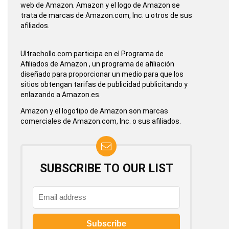
web de Amazon. Amazon y el logo de Amazon se
trata de marcas de Amazon.com, Inc. u otros de sus
afiliados.
Ultrachollo.com participa en el Programa de
Afiliados de Amazon , un programa de afiliación
diseñado para proporcionar un medio para que los
sitios obtengan tarifas de publicidad publicitando y
enlazando a Amazon.es.
Amazon y el logotipo de Amazon son marcas
comerciales de Amazon.com, Inc. o sus afiliados.
SUBSCRIBE TO OUR LIST