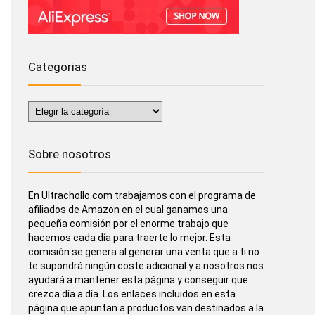
Categorias
Categorias
Sobre nosotros
En Ultrachollo.com trabajamos con el programa de
afiliados de Amazon en el cual ganamos una
pequeña comisión por el enorme trabajo que
hacemos cada día para traerte lo mejor. Esta
comisión se genera al generar una venta que a ti no
te supondrá ningún coste adicional y a nosotros nos
ayudará a mantener esta página y conseguir que
crezca día a día. Los enlaces incluidos en esta
página que apuntan a productos van destinados a la