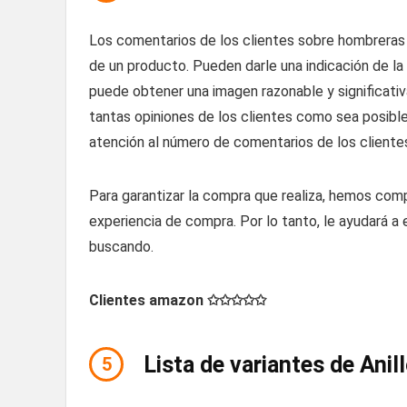
Los comentarios de los clientes sobre hombreras v
de un producto. Pueden darle una indicación de la 
puede obtener una imagen razonable y significativa
tantas opiniones de los clientes como sea posible
atención al número de comentarios de los cliente
Para garantizar la compra que realiza, hemos comp
experiencia de compra. Por lo tanto, le ayudará 
buscando.
Clientes amazon ✩✩✩✩✩
Lista de variantes de Anil
5