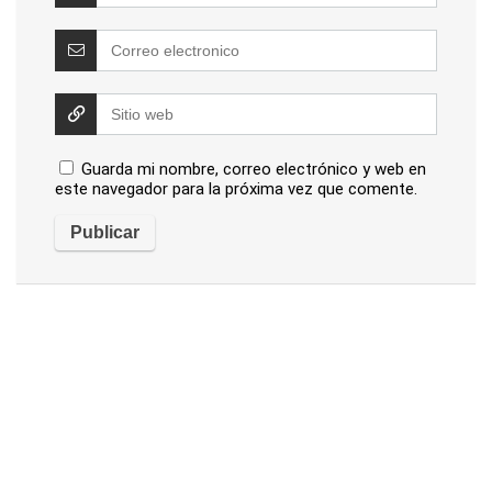
Guarda mi nombre, correo electrónico y web en
este navegador para la próxima vez que comente.