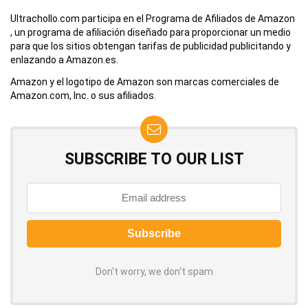
Ultrachollo.com participa en el Programa de Afiliados de Amazon
, un programa de afiliación diseñado para proporcionar un medio
para que los sitios obtengan tarifas de publicidad publicitando y
enlazando a Amazon.es.
Amazon y el logotipo de Amazon son marcas comerciales de
Amazon.com, Inc. o sus afiliados.
SUBSCRIBE TO OUR LIST
Don't worry, we don't spam