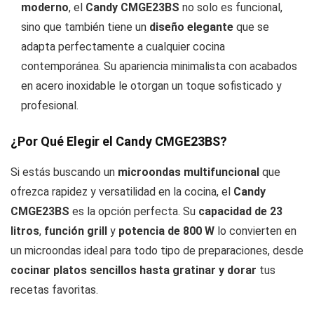
moderno
, el
Candy CMGE23BS
no solo es funcional,
sino que también tiene un
diseño elegante
que se
adapta perfectamente a cualquier cocina
contemporánea. Su apariencia minimalista con acabados
en acero inoxidable le otorgan un toque sofisticado y
profesional.
¿Por Qué Elegir el Candy CMGE23BS?
Si estás buscando un
microondas multifuncional
que
ofrezca rapidez y versatilidad en la cocina, el
Candy
CMGE23BS
es la opción perfecta. Su
capacidad de 23
litros
,
función grill
y
potencia de 800 W
lo convierten en
un microondas ideal para todo tipo de preparaciones, desde
cocinar platos sencillos hasta gratinar y dorar
tus
recetas favoritas.