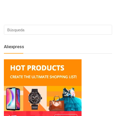
Aliexpress