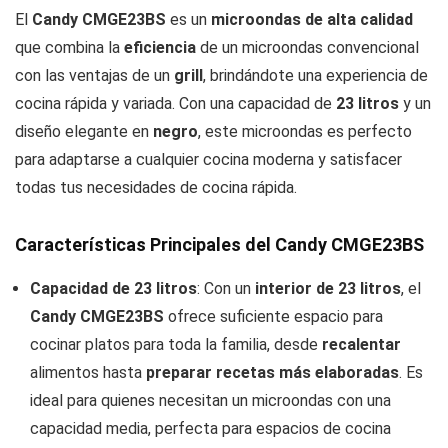
El
Candy CMGE23BS
es un
microondas de alta calidad
que combina la
eficiencia
de un microondas convencional
con las ventajas de un
grill
, brindándote una experiencia de
cocina rápida y variada. Con una capacidad de
23 litros
y un
diseño elegante en
negro
, este microondas es perfecto
para adaptarse a cualquier cocina moderna y satisfacer
todas tus necesidades de cocina rápida.
Características Principales del Candy CMGE23BS
Capacidad de 23 litros
: Con un
interior de 23 litros
, el
Candy CMGE23BS
ofrece suficiente espacio para
cocinar platos para toda la familia, desde
recalentar
alimentos hasta
preparar recetas más elaboradas
. Es
ideal para quienes necesitan un microondas con una
capacidad media, perfecta para espacios de cocina