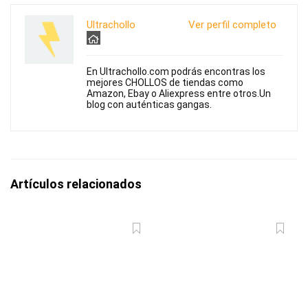
Ultrachollo
Ver perfil completo
En Ultrachollo.com podrás encontras los
mejores CHOLLOS de tiendas como
Amazon, Ebay o Aliexpress entre otros.Un
blog con auténticas gangas.
Artículos relacionados