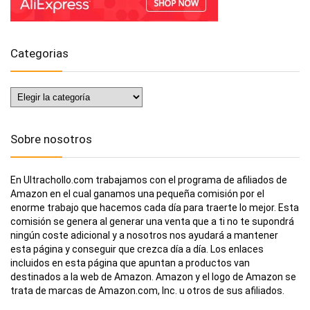
Categorias
Categorias
Sobre nosotros
En Ultrachollo.com trabajamos con el programa de afiliados de
Amazon en el cual ganamos una pequeña comisión por el
enorme trabajo que hacemos cada día para traerte lo mejor. Esta
comisión se genera al generar una venta que a ti no te supondrá
ningún coste adicional y a nosotros nos ayudará a mantener
esta página y conseguir que crezca día a día. Los enlaces
incluidos en esta página que apuntan a productos van
destinados a la web de Amazon. Amazon y el logo de Amazon se
trata de marcas de Amazon.com, Inc. u otros de sus afiliados.