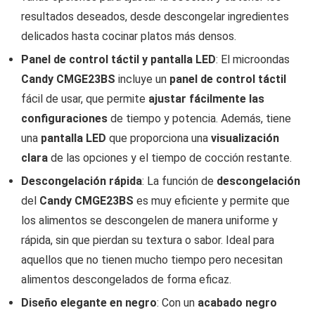
resultados deseados, desde descongelar ingredientes
delicados hasta cocinar platos más densos.
Panel de control táctil y pantalla LED
: El microondas
Candy CMGE23BS
incluye un
panel de control táctil
fácil de usar, que permite
ajustar fácilmente las
configuraciones
de tiempo y potencia. Además, tiene
una
pantalla LED
que proporciona una
visualización
clara
de las opciones y el tiempo de cocción restante.
Descongelación rápida
: La función de
descongelación
del
Candy CMGE23BS
es muy eficiente y permite que
los alimentos se descongelen de manera uniforme y
rápida, sin que pierdan su textura o sabor. Ideal para
aquellos que no tienen mucho tiempo pero necesitan
alimentos descongelados de forma eficaz.
Diseño elegante en negro
: Con un
acabado negro