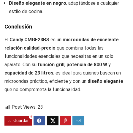
Diseño elegante en negro
, adaptándose a cualquier
estilo de cocina.
Conclusión
El
Candy CMGE23BS
es un
microondas de excelente
relación calidad-precio
que combina todas las
funcionalidades esenciales que necesitas en un solo
aparato. Con su
función grill
,
potencia de 800 W
y
capacidad de 23 litros
, es ideal para quienes buscan un
microondas práctico, eficiente y con un
diseño elegante
que no comprometa la funcionalidad.
Post Views:
23
0
Guardar