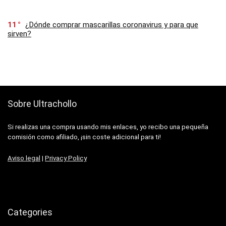
11
¿Dónde comprar mascarillas coronavirus y para que
sirven?
Sobre Ultrachollo
Si realizas una compra usando mis enlaces, yo recibo una pequeña
comisión como afiliado, ¡sin coste adicional para ti!
Aviso legal
|
Privacy Policy
Categories