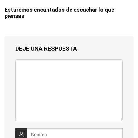
Estaremos encantados de escuchar lo que
piensas
DEJE UNA RESPUESTA