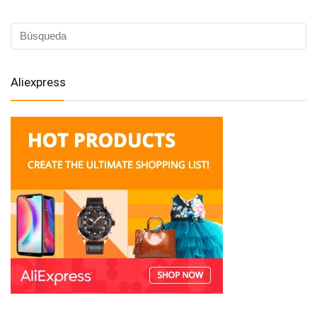
Aliexpress