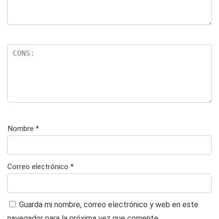
Nombre
*
Correo electrónico
*
Guarda mi nombre, correo electrónico y web en este
navegador para la próxima vez que comente.