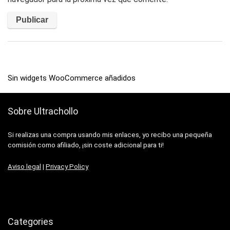
Sin widgets WooCommerce añadidos
Sobre Ultrachollo
Si realizas una compra usando mis enlaces, yo recibo una pequeña
comisión como afiliado, ¡sin coste adicional para ti!
Aviso legal
|
Privacy Policy
Categories