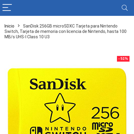
Inicio
SanDisk 256GB microSDXC Tarjeta para Nintendo
Switch, Tarjeta de memoria con licencia de Nintendo, hasta 100
MB/s UHS-I Class 10 U3
- 51%