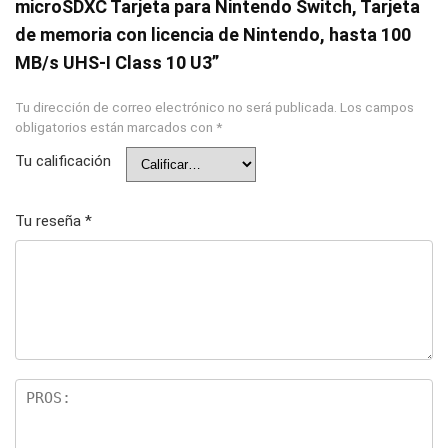
microSDXC Tarjeta para Nintendo Switch, Tarjeta
de memoria con licencia de Nintendo, hasta 100
MB/s UHS-I Class 10 U3”
Tu dirección de correo electrónico no será publicada.
Los campos
obligatorios están marcados con
*
Tu calificación
Tu reseña
*