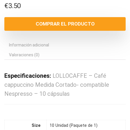
€
3.50
COMPRAR EL PRODUCTO
Información adicional
Valoraciones (0)
Especificaciones:
LOLLOCAFFE – Café
cappuccino Medida Cortado- compatible
Nespresso – 10 cápsulas
Size
10 Unidad (Paquete de 1)