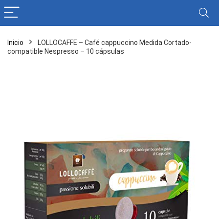
Inicio
LOLLOCAFFE – Café cappuccino Medida Cortado-
compatible Nespresso – 10 cápsulas