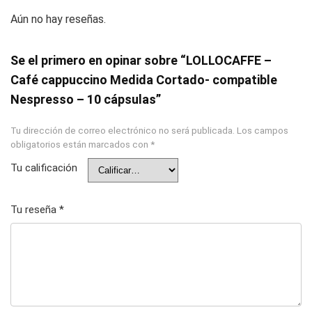
Aún no hay reseñas.
Se el primero en opinar sobre “LOLLOCAFFE –
Café cappuccino Medida Cortado- compatible
Nespresso – 10 cápsulas”
Tu dirección de correo electrónico no será publicada.
Los campos
obligatorios están marcados con
*
Tu calificación
Tu reseña
*