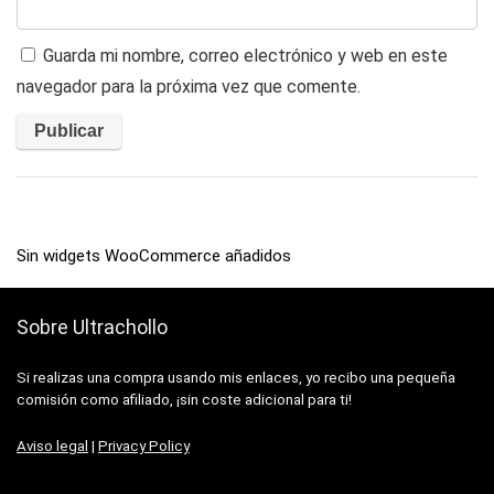
Guarda mi nombre, correo electrónico y web en este
navegador para la próxima vez que comente.
Sin widgets WooCommerce añadidos
Sobre Ultrachollo
Si realizas una compra usando mis enlaces, yo recibo una pequeña
comisión como afiliado, ¡sin coste adicional para ti!
Aviso legal
|
Privacy Policy