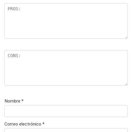
Nombre
*
Correo electrónico
*