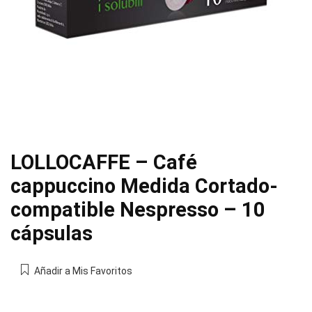
LOLLOCAFFE – Café
cappuccino Medida Cortado-
compatible Nespresso – 10
cápsulas
Añadir a Mis Favoritos