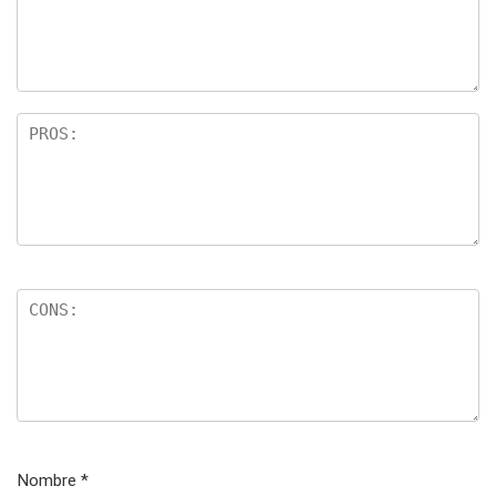
Nombre
*