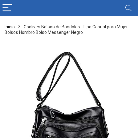
Inicio
Coolives Bolsos de Bandolera Tipo Casual para Mujer
Bolsos Hombro Bolso Messenger Negro