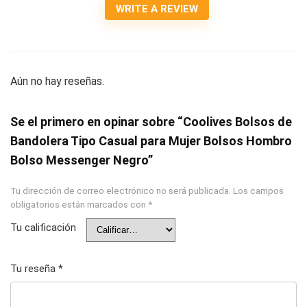
WRITE A REVIEW
Aún no hay reseñas.
Se el primero en opinar sobre “Coolives Bolsos de
Bandolera Tipo Casual para Mujer Bolsos Hombro
Bolso Messenger Negro”
Tu dirección de correo electrónico no será publicada.
Los campos
obligatorios están marcados con
*
Tu calificación
Tu reseña
*