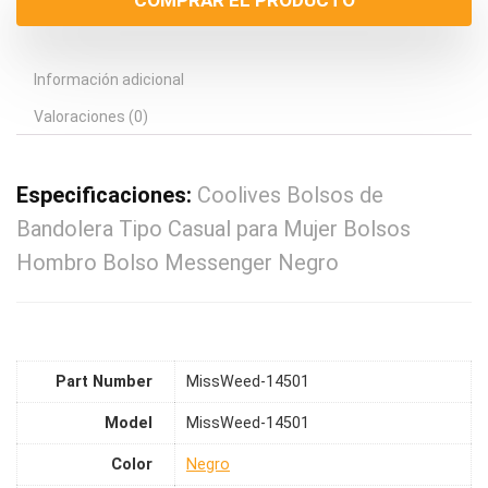
COMPRAR EL PRODUCTO
Información adicional
Valoraciones (0)
Especificaciones:
Coolives Bolsos de
Bandolera Tipo Casual para Mujer Bolsos
Hombro Bolso Messenger Negro
Part Number
MissWeed-14501
Model
MissWeed-14501
Color
Negro