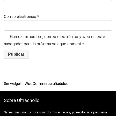
Correo electrónico
*
Guarda mi nombre, correo electrónico y web en este
navegador para la próxima vez que comente.
Sin widgets WooCommerce añadidos
Sobre Ultrachollo
Si realizas una compra usando mis enlaces, yo recibo una pequeña