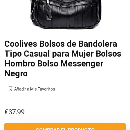
Coolives Bolsos de Bandolera
Tipo Casual para Mujer Bolsos
Hombro Bolso Messenger
Negro
Añadir a Mis Favoritos
€
37.99