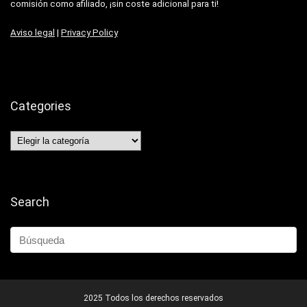
comisión como afiliado, ¡sin coste adicional para ti!
Aviso legal
|
Privacy Policy
Categories
Categories
Search
2025 Todos los derechos reservados