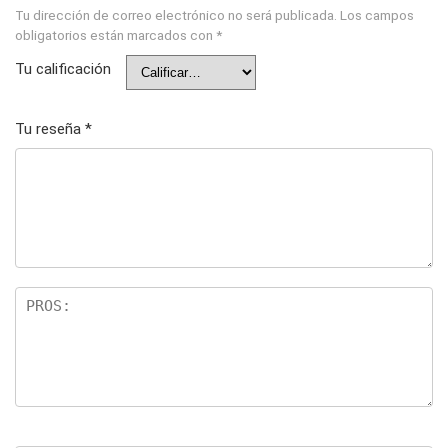
Tu dirección de correo electrónico no será publicada.
Los campos
obligatorios están marcados con
*
Tu calificación
Tu reseña
*