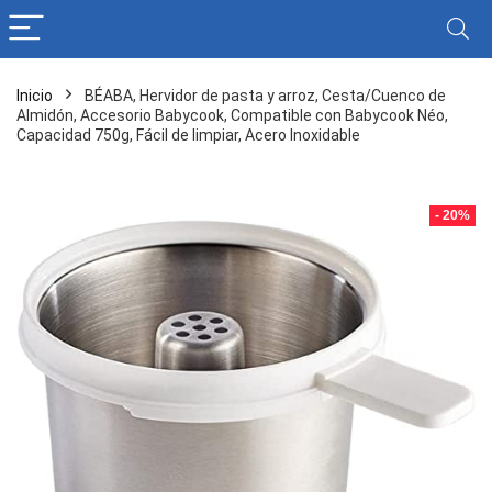
Inicio
BÉABA, Hervidor de pasta y arroz, Cesta/Cuenco de
Almidón, Accesorio Babycook, Compatible con Babycook Néo,
Capacidad 750g, Fácil de limpiar, Acero Inoxidable
- 20%