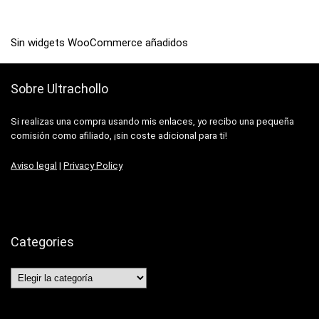
Sin widgets WooCommerce añadidos
Sobre Ultrachollo
Si realizas una compra usando mis enlaces, yo recibo una pequeña
comisión como afiliado, ¡sin coste adicional para ti!
Aviso legal
|
Privacy Policy
Categories
Categories