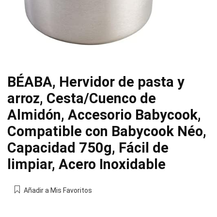
BÉABA, Hervidor de pasta y
arroz, Cesta/Cuenco de
Almidón, Accesorio Babycook,
Compatible con Babycook Néo,
Capacidad 750g, Fácil de
limpiar, Acero Inoxidable
Añadir a Mis Favoritos