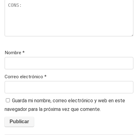
Nombre
*
Correo electrónico
*
Guarda mi nombre, correo electrónico y web en este
navegador para la próxima vez que comente.