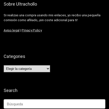
Sobre Ultrachollo
Si realizas una compra usando mis enlaces, yo recibo una pequeña
comisión como afiliado, ¡sin coste adicional para ti!
Aviso legal
|
Privacy Policy
Categories
Categories
Search