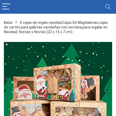
Inicio
6 cajas de regalo navidad,Cajas De Magdalenas,cajas
de cartón para galletas navideñas con ventana,para regalar en
Navidad, fiestas y fiestas.(22 x 15 x 7 cm)