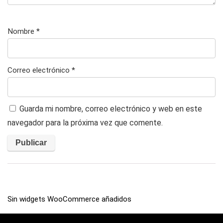
Nombre
*
Correo electrónico
*
Guarda mi nombre, correo electrónico y web en este
navegador para la próxima vez que comente.
Sin widgets WooCommerce añadidos