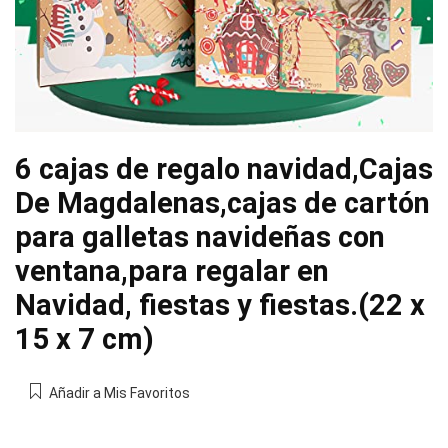
6 cajas de regalo navidad,Cajas
De Magdalenas,cajas de cartón
para galletas navideñas con
ventana,para regalar en
Navidad, fiestas y fiestas.(22 x
15 x 7 cm)
Añadir a Mis Favoritos