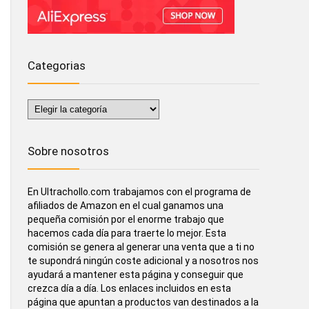
Categorias
Categorias
Sobre nosotros
En Ultrachollo.com trabajamos con el programa de
afiliados de Amazon en el cual ganamos una
pequeña comisión por el enorme trabajo que
hacemos cada día para traerte lo mejor. Esta
comisión se genera al generar una venta que a ti no
te supondrá ningún coste adicional y a nosotros nos
ayudará a mantener esta página y conseguir que
crezca día a día. Los enlaces incluidos en esta
página que apuntan a productos van destinados a la