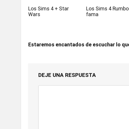
Los Sims 4 + Star
Los Sims 4 Rumbo 
Wars
fama
Estaremos encantados de escuchar lo qu
DEJE UNA RESPUESTA