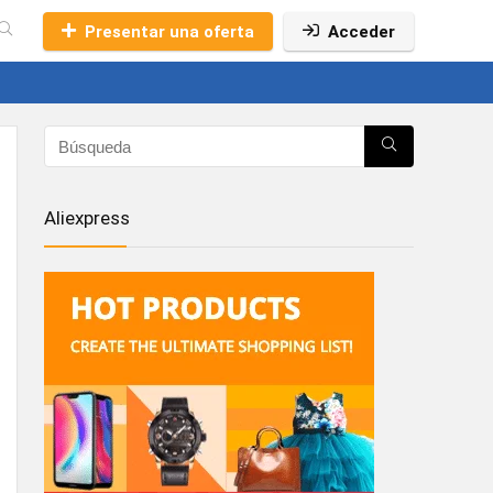
Presentar una oferta
Acceder
Aliexpress