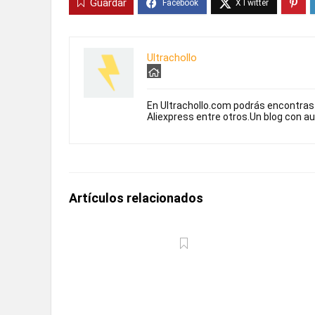
Guardar
Ultrachollo
En Ultrachollo.com podrás encontra
Aliexpress entre otros.Un blog con a
Artículos relacionados