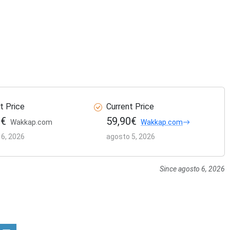
t Price
Current Price
0€
59,90€
Wakkap.com
Wakkap.com
 6, 2026
agosto 5, 2026
Since agosto 6, 2026