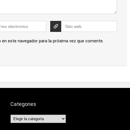
b en este navegador para la próxima vez que comente.
Categories
Categories