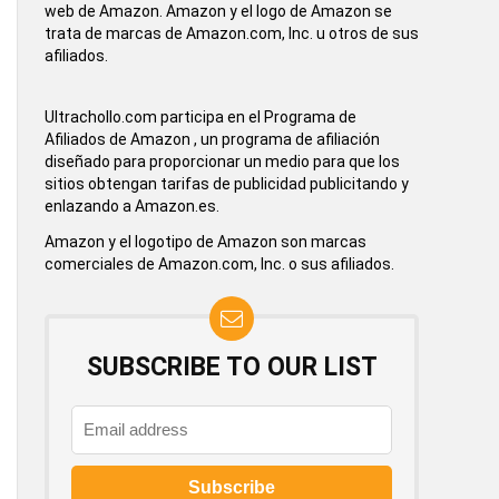
web de Amazon. Amazon y el logo de Amazon se
trata de marcas de Amazon.com, Inc. u otros de sus
afiliados.
Ultrachollo.com participa en el Programa de
Afiliados de Amazon , un programa de afiliación
diseñado para proporcionar un medio para que los
sitios obtengan tarifas de publicidad publicitando y
enlazando a Amazon.es.
Amazon y el logotipo de Amazon son marcas
comerciales de Amazon.com, Inc. o sus afiliados.
SUBSCRIBE TO OUR LIST