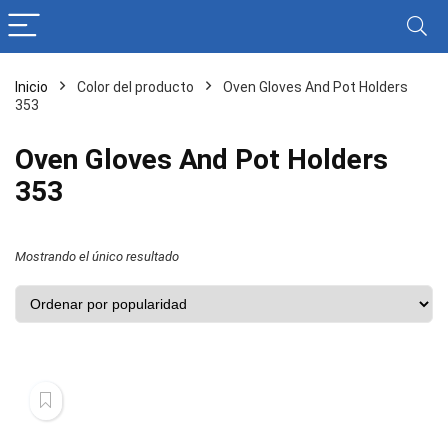
Inicio
Color del producto
Oven Gloves And Pot Holders
353
Oven Gloves And Pot Holders
353
Mostrando el único resultado