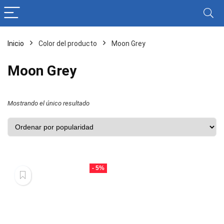
Inicio
Color del producto
Moon Grey
Moon Grey
Mostrando el único resultado
- 5%