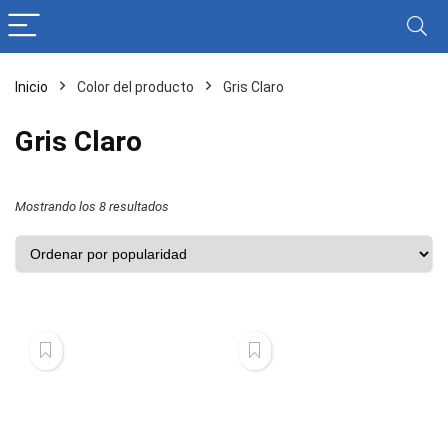
Inicio
Color del producto
Gris Claro
Gris Claro
Ordenado
Mostrando los 8 resultados
por
popularidad