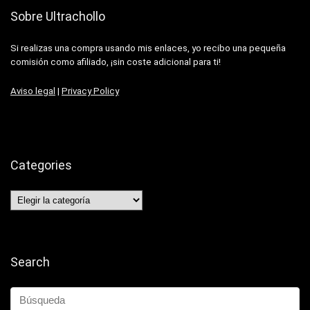
Sobre Ultrachollo
Si realizas una compra usando mis enlaces, yo recibo una pequeña
comisión como afiliado, ¡sin coste adicional para ti!
Aviso legal
|
Privacy Policy
Categories
Categories
Search