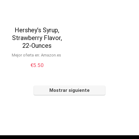
Hershey’s Syrup,
Strawberry Flavor,
22-Ounces
Mejor oferta en:
Amazon.es
€
5.50
Mostrar siguiente