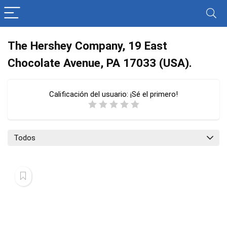
The Hershey Company, 19 East
Chocolate Avenue, PA 17033 (USA).
Calificación del usuario:
¡Sé el primero!
Todos